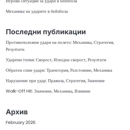
Игрови ситуации за удари в бейзбола
Механика на ударите в бейзбола
Последни публикации
Противоположни удари на полето: Механика, Стратегия,
Резултати
Ударени топки: Скорост, Изходна скорост, Резултати
Обратен спин удари: Траектория, Разстояние, Механика
Нарушение при удар: Правила, Стратегия, Значение
Walk-Off Hit: Значение, Механика, Влияние
Архив
February 2026