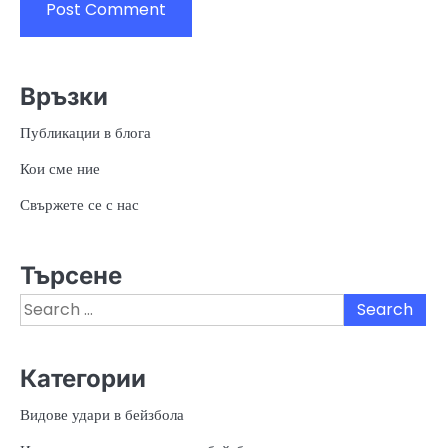
Връзки
Публикации в блога
Кои сме ние
Свържете се с нас
Търсене
Search
for:
Категории
Видове удари в бейзбола