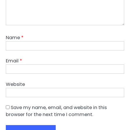
Name
*
Email
*
Website
Save my name, email, and website in this
browser for the next time I comment.