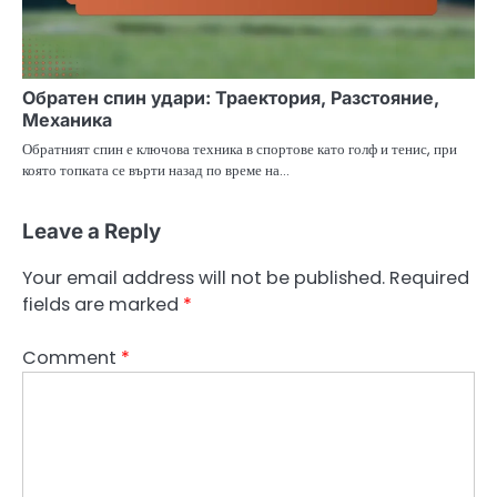
Обратен спин удари: Траектория, Разстояние,
Механика
Обратният спин е ключова техника в спортове като голф и тенис, при
която топката се върти назад по време на…
Leave a Reply
Your email address will not be published.
Required
fields are marked
*
Comment
*