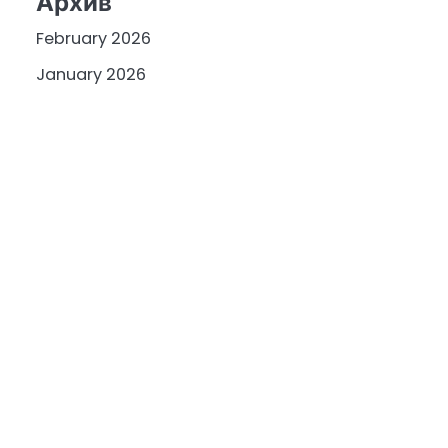
Архив
February 2026
January 2026