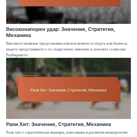
Високонапорен удар: Значение, Стратегия,
Механика
Високото налягане представлява ключов момент в спорта или бизнеса,
където представянето е от съществено значение и залозите са високи.
Разбирането…
Рали Хит: Значение, Стратегия, Механика
Рали хит е стратегическа маневра, използвана в различни конкурентни