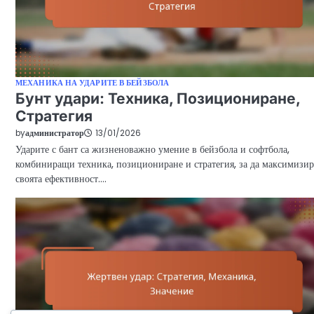
МЕХАНИКА НА УДАРИТЕ В БЕЙЗБОЛА
Бунт удари: Техника, Позициониране,
Стратегия
by
администратор
13/01/2026
Ударите с бант са жизненоважно умение в бейзбола и софтбола,
комбиниращи техника, позициониране и стратегия, за да максимизир
своята ефективност.…