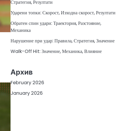
Стратегия, Резултати
Ударени топки: Скорост, Изходна скорост, Резултати
Обратен спин удари: Траектория, Разстояние,
Механика
Нарушение при удар: Правила, Стратегия, Значение
Walk-Off Hit: Значение, Механика, Влияние
Архив
February 2026
January 2026