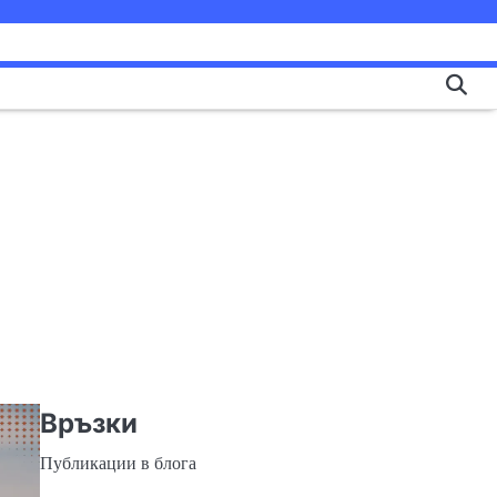
Връзки
Публикации в блога